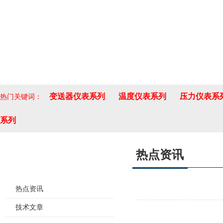
变送器仪表系列
温度仪表系列
压力仪表系
热门关键词：
系列
热点资讯
新闻资讯
热点资讯
技术文章