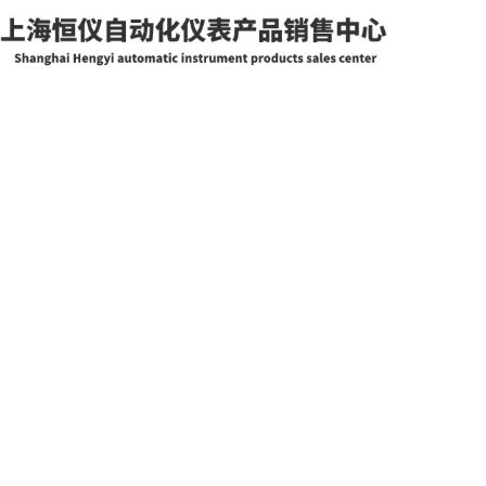
网站首页
关于我们