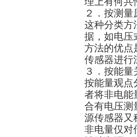
理上有何共
２．按测量
这种分类方
据，如电压
方法的优点
传感器进行
３．按能量
按能量观点
者将非电能
合有电压测
源传感器又
非电量仅对