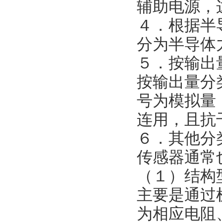
辅助电源，
４．根据半
分为半导体
５．按输出
按输出量分
号为模拟量
连用，且抗
６．其他分
传感器通常
（１）结构
主要是通过
为相应电阻